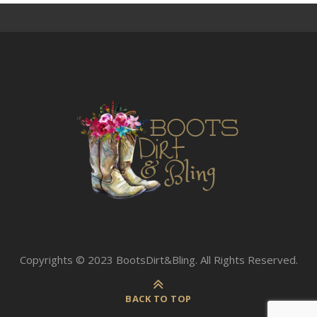
Copyrights © 2023 BootsDirt&Bling. All Rights Reserved.
BACK TO TOP