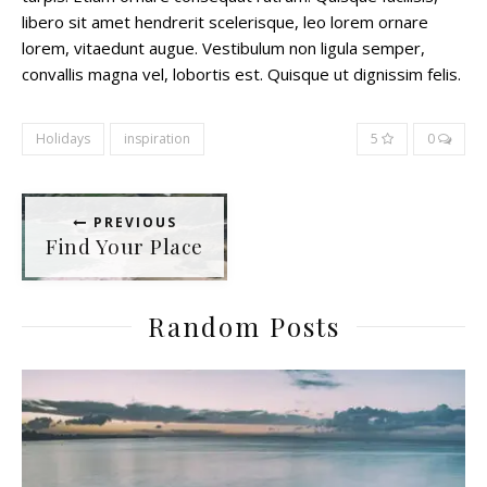
libero sit amet hendrerit scelerisque, leo lorem ornare
lorem, vitaedunt augue. Vestibulum non ligula semper,
convallis magna vel, lobortis est. Quisque ut dignissim felis.
Holidays
inspiration
5
0
PREVIOUS
Find Your Place
Random Posts